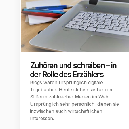
Zuhören und schreiben – in
der Rolle des Erzählers
Blogs waren ursprünglich digitale
Tagebücher. Heute stehen sie für eine
Stilform zahlreicher Medien im Web.
Ursprünglich sehr persönlich, dienen sie
inzwischen auch wirtschaftlichen
Interessen.