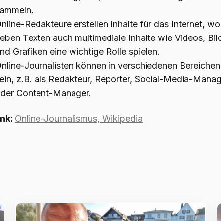
sammeln.
nline-Redakteure erstellen Inhalte für das Internet, wo
eben Texten auch multimediale Inhalte wie Videos, Bil
nd Grafiken eine wichtige Rolle spielen.
nline-Journalisten können in verschiedenen Bereichen 
ein, z.B. als Redakteur, Reporter, Social-Media-Mana
der Content-Manager.
nk:
Online-Journalismus, Wikipedia