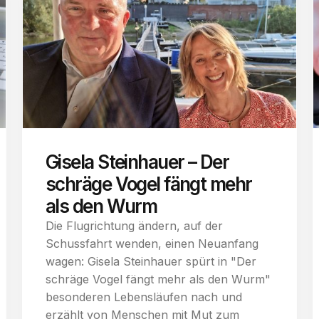
Gisela Steinhauer – Der
schräge Vogel fängt mehr
als den Wurm
Die Flugrichtung ändern, auf der
Schussfahrt wenden, einen Neuanfang
wagen: Gisela Steinhauer spürt in "Der
schräge Vogel fängt mehr als den Wurm"
besonderen Lebensläufen nach und
erzählt von Menschen mit Mut zum