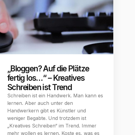
„Bloggen? Auf die Plätze
fertig los…“ – Kreatives
Schreiben ist Trend
Schreiben ist ein Handwerk. Man kann es
lernen. Aber auch unter den
Handwerkern gibt es Künstler und
weniger Begabte. Und trotzdem ist
„Kreatives Schreiben“ im Trend. Immer
mehr wollen es lernen. Koste es, was es