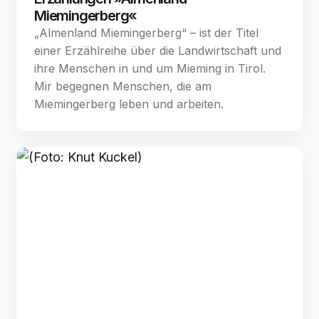
Miemingerberg«
„Almenland Miemingerberg“ – ist der Titel
einer Erzählreihe über die Landwirtschaft und
ihre Menschen in und um Mieming in Tirol.
Mir begegnen Menschen, die am
Miemingerberg leben und arbeiten.