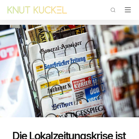
Die Lokalzeitungskrise ist