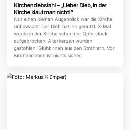
Kirchendiebstahl – „Lieber Dieb, in der
Kirche klaut man nicht!“
Nur einen kleinen Augenblick war die Kirche
unbewacht. Der Dieb hat ihn genutzt. X-Mal
wurde in der Kirche schon der Opferstock
aufgebrochen. Altarkerzen wurden
gestohlen, Glühbirnen aus den Strahlern. Vor
Kirchendieben ist nichts sicher.