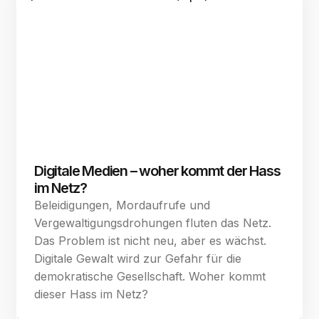
Digitale Medien – woher kommt der Hass
im Netz?
Beleidigungen, Mordaufrufe und
Vergewaltigungsdrohungen fluten das Netz.
Das Problem ist nicht neu, aber es wächst.
Digitale Gewalt wird zur Gefahr für die
demokratische Gesellschaft. Woher kommt
dieser Hass im Netz?