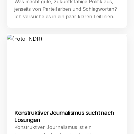
Was macht gute, zukunftsfähige Politik aus,
jenseits von Parteifarben und Schlagworten?
Ich versuche es in ein paar klaren Leitlinien.
Konstruktiver Journalismus sucht nach
Lösungen
Konstruktiver Journalismus ist ein