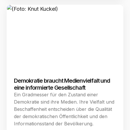
Demokratie braucht Medienvielfalt und
eine informierte Gesellschaft
Ein Gradmesser für den Zustand einer
Demokratie sind ihre Medien. Ihre Vielfalt und
Beschaffenheit entscheiden über die Qualität
der demokratischen Öffentlichkeit und den
Informationsstand der Bevölkerung.