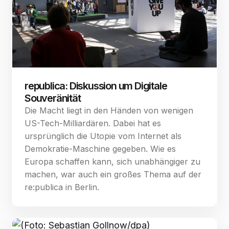
republica: Diskussion um Digitale
Souveränität
Die Macht liegt in den Händen von wenigen
US-Tech-Milliardären. Dabei hat es
ursprünglich die Utopie vom Internet als
Demokratie-Maschine gegeben. Wie es
Europa schaffen kann, sich unabhängiger zu
machen, war auch ein großes Thema auf der
re:publica in Berlin.