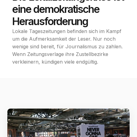
eine demokratische
Herausforderung
Lokale Tageszeitungen befinden sich im Kampf
um die Aufmerksamkeit der Leser. Nur noch
wenige sind bereit, für Journalismus zu zahlen.
Wenn Zeitungsverlage ihre Zustellbezirke
verkleinern, kündigen viele endgültig.