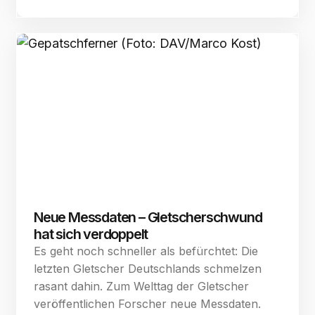
Neue Messdaten – Gletscherschwund
hat sich verdoppelt
Es geht noch schneller als befürchtet: Die
letzten Gletscher Deutschlands schmelzen
rasant dahin. Zum Welttag der Gletscher
veröffentlichen Forscher neue Messdaten.