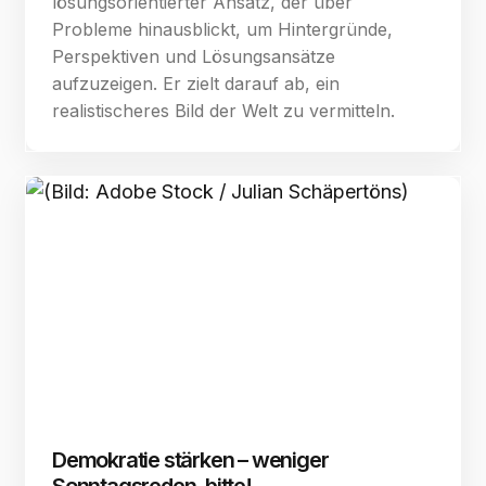
lösungsorientierter Ansatz, der über
Probleme hinausblickt, um Hintergründe,
Perspektiven und Lösungsansätze
aufzuzeigen. Er zielt darauf ab, ein
realistischeres Bild der Welt zu vermitteln.
Demokratie stärken – weniger