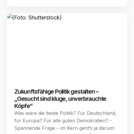
Zukunftsfähige Politik gestalten –
„Gesucht sind kluge, unverbrauchte
Köpfe“
Was wäre die beste Politik? Für Deutschland,
für Europa? Für alle guten Demokratien? -
Spannende Frage – im Kern geht’s ja darum: