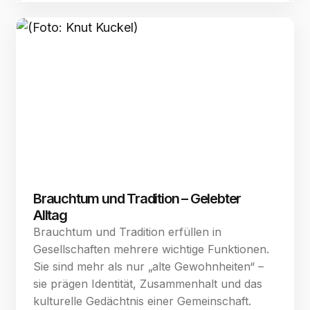
Brauchtum und Tradition – Gelebter
Alltag
Brauchtum und Tradition erfüllen in
Gesellschaften mehrere wichtige Funktionen.
Sie sind mehr als nur „alte Gewohnheiten“ –
sie prägen Identität, Zusammenhalt und das
kulturelle Gedächtnis einer Gemeinschaft.