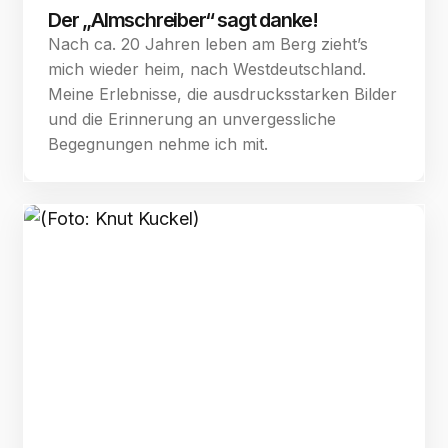
Der „Almschreiber“ sagt danke!
Nach ca. 20 Jahren leben am Berg zieht’s
mich wieder heim, nach Westdeutschland.
Meine Erlebnisse, die ausdrucksstarken Bilder
und die Erinnerung an unvergessliche
Begegnungen nehme ich mit.