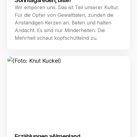
Sonntagsreden, bitte!
Wir empören uns. Das ist Teil unserer Kultur.
Für die Opfer von Gewalttaten, zünden die
Anständigen Kerzen an. Beten und halten
Andacht. Es sind nur Minderheiten. Die
Mehrheit schaut kopfschüttelnd zu.
Erzählungen »Almenland