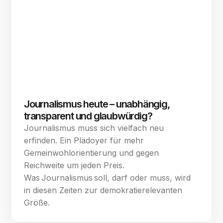
Journalismus heute – unabhängig,
transparent und glaubwürdig?
Journalismus muss sich vielfach neu
erfinden. Ein Plädoyer für mehr
Gemeinwohlorientierung und gegen
Reichweite um jeden Preis.
Was Journalismus soll, darf oder muss, wird
in diesen Zeiten zur demokratierelevanten
Größe.