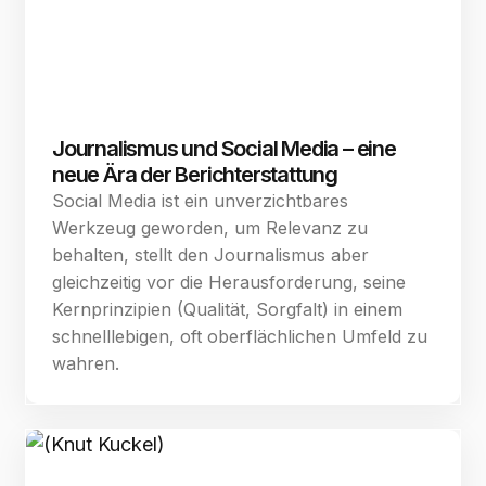
Journalismus und Social Media – eine
neue Ära der Berichterstattung
Social Media ist ein unverzichtbares
Werkzeug geworden, um Relevanz zu
behalten, stellt den Journalismus aber
gleichzeitig vor die Herausforderung, seine
Kernprinzipien (Qualität, Sorgfalt) in einem
schnelllebigen, oft oberflächlichen Umfeld zu
wahren.