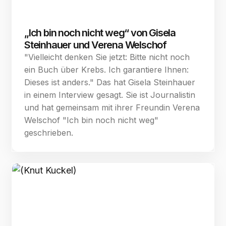
„Ich bin noch nicht weg“ von Gisela
Steinhauer und Verena Welschof
"Vielleicht denken Sie jetzt: Bitte nicht noch
ein Buch über Krebs. Ich garantiere Ihnen:
Dieses ist anders." Das hat Gisela Steinhauer
in einem Interview gesagt. Sie ist Journalistin
und hat gemeinsam mit ihrer Freundin Verena
Welschof "Ich bin noch nicht weg"
geschrieben.