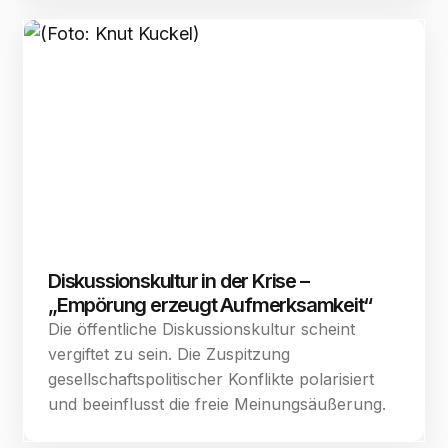
Diskussionskultur in der Krise –
„Empörung erzeugt Aufmerksamkeit“
Die öffentliche Diskussionskultur scheint
vergiftet zu sein. Die Zuspitzung
gesellschaftspolitischer Konflikte polarisiert
und beeinflusst die freie Meinungsäußerung.