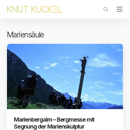
Mariensäule
Marienbergalm – Bergmesse mit
Segnung der Marienskulptur