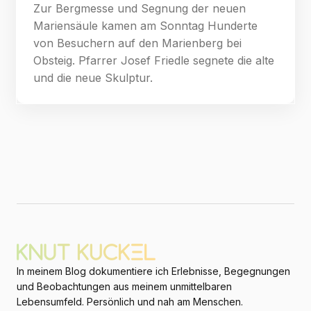
Zur Bergmesse und Segnung der neuen
Mariensäule kamen am Sonntag Hunderte
von Besuchern auf den Marienberg bei
Obsteig. Pfarrer Josef Friedle segnete die alte
und die neue Skulptur.
In meinem Blog dokumentiere ich Erlebnisse, Begegnungen
und Beobachtungen aus meinem unmittelbaren
Lebensumfeld. Persönlich und nah am Menschen.