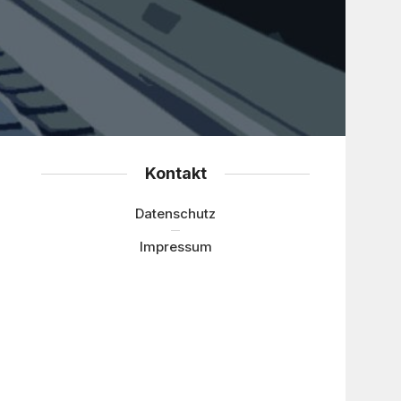
Kontakt
Datenschutz
Impressum