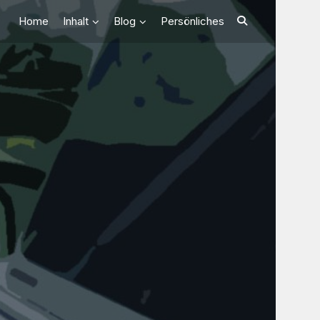
Home
Inhalt
Blog
Persönliches