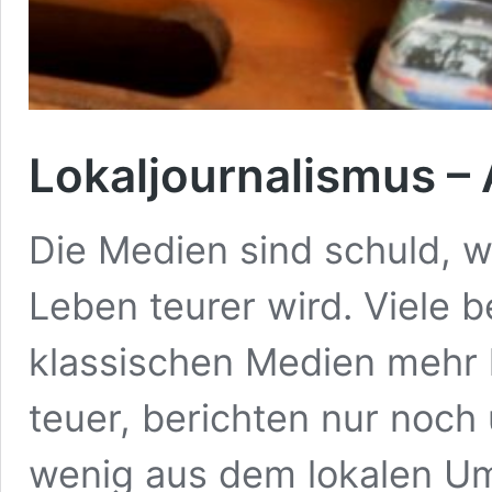
Lokaljournalismus 
Die Medien sind schuld, w
Leben teurer wird. Viele 
klassischen Medien mehr 
teuer, berichten nur noch
wenig aus dem lokalen Um