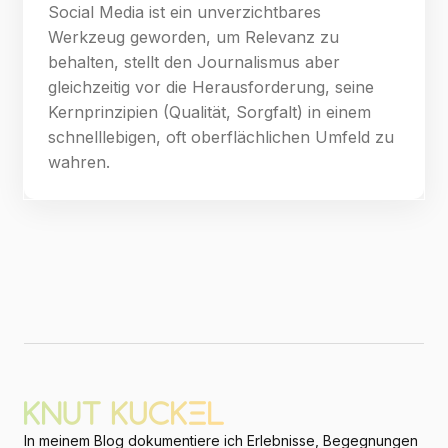
Social Media ist ein unverzichtbares
Werkzeug geworden, um Relevanz zu
behalten, stellt den Journalismus aber
gleichzeitig vor die Herausforderung, seine
Kernprinzipien (Qualität, Sorgfalt) in einem
schnelllebigen, oft oberflächlichen Umfeld zu
wahren.
In meinem Blog dokumentiere ich Erlebnisse, Begegnungen