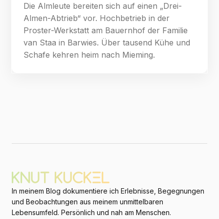
Die Almleute bereiten sich auf einen „Drei-
Almen-Abtrieb“ vor. Hochbetrieb in der
Proster-Werkstatt am Bauernhof der Familie
van Staa in Barwies. Über tausend Kühe und
Schafe kehren heim nach Mieming.
In meinem Blog dokumentiere ich Erlebnisse, Begegnungen
und Beobachtungen aus meinem unmittelbaren
Lebensumfeld. Persönlich und nah am Menschen.