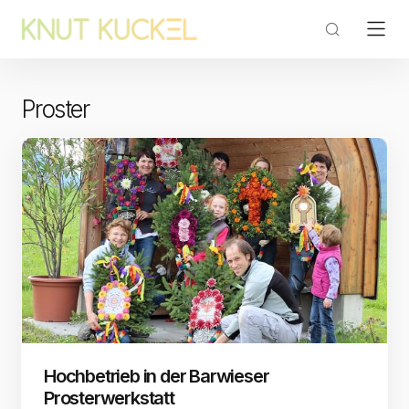
Proster
Hochbetrieb in der Barwieser
Prosterwerkstatt