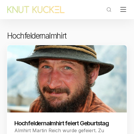
Hochfeldernalmhirt
Hochfeldernalmhirt feiert Geburtstag
Almhirt Martin Reich wurde gefeiert. Zu