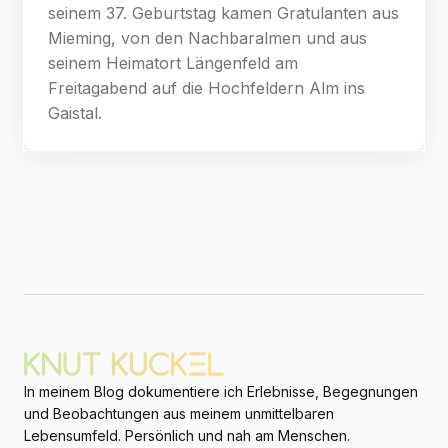
seinem 37. Geburtstag kamen Gratulanten aus
Mieming, von den Nachbaralmen und aus
seinem Heimatort Längenfeld am
Freitagabend auf die Hochfeldern Alm ins
Gaistal.
In meinem Blog dokumentiere ich Erlebnisse, Begegnungen
und Beobachtungen aus meinem unmittelbaren
Lebensumfeld. Persönlich und nah am Menschen.